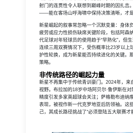
射门的连贯性令人联想到巅峰时期的因扎吉
——能在客场山呼海啸中保持决策清晰，才
新星崛起的叙事常忽略一个沉默变量：身体负荷
疲劳或应力性损伤缺席关键阶段，包括阿森
代足球对年轻球员的使用趋于“早熟化”，但生
连续三周双赛情况下，受伤概率比23岁以上
护性轮换，成为新星能否持续进化的关键。那
策略。
非传统路径的崛起力量
新星不再集中于传统青训豪门。2024年，
视野。布拉加的18岁中场阿贝尔·鲁伊斯在
精度引发多家英超球会关注；萨格勒布迪纳摩
表现，被视作新一代克罗地亚后防领袖。这
己，其成长路径挑战了“必须登陆五大联赛才