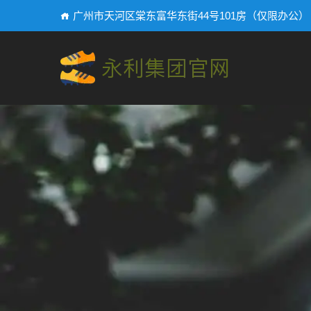
广州市天河区棠东富华东街44号101房（仅限办公