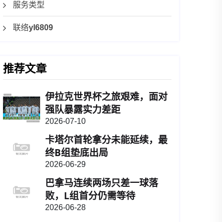
服务类型
联络
yl6809
推荐文章
伊拉克世界杯之旅艰难，面对
强队暴露实力差距
2026-07-10
卡塔尔首轮拿分未能延续，最
终B组垫底出局
2026-06-29
巴拿马连续两场只差一球落
败，L组首分仍需等待
2026-06-28