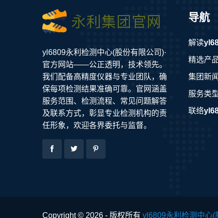
导航
解读
yl
yl6809永利检测中心(股份有限公司)·
精选产
官方网站——公正透明，技术领先。
我们配备高精度仪器与专业团队，确
集团新
保每项检测结果准确可靠。官网涵盖
服务类
服务范围、检测流程、常见问题解答
联络
yl6
及联系方式，彰显专业检测机构的责
任形象，欢迎各界委托与监督。
Copyright © 2026 - 版权所有
yl6809永利检测中心(股份