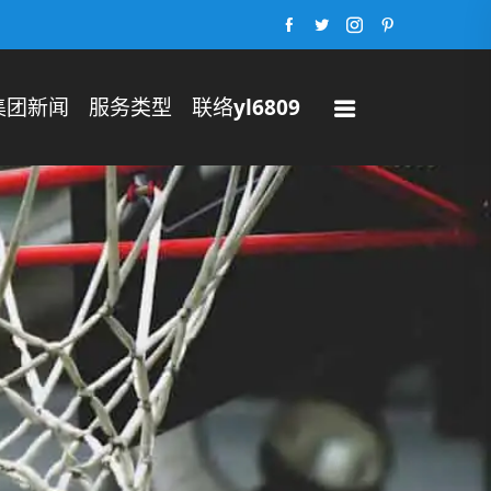
集团新闻
服务类型
联络
yl6809