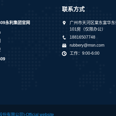
联系方式
6809永利集团官网
广州市天河区棠东富华东
101房（仅限办公）
品
18816507748
闻
rubbery@msn.com
型
工作：9:00-6:00
809
有限公司)-Official website