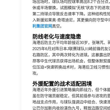
场出场时，球队场均控球率高出8.2个百分
休或半场替换，试图模拟“无核”状态下的进
第二持球点导致反击速率下降。这种结构性
入新援如莱奥·奇塔迪尼，其更偏向防守型中
利集团官网
真空。
防线老化与速度隐患
海港后防主力平均年龄接近30岁，张琳芃、
2025年6月对阵日本J联赛球队川崎前锋的
右路防区，其中两次转化为进球。这暴露出
昂等中生代球员获得出场机会，但整体默契
位压迫+快速转换战术时，海港后卫线习惯
攻。
外援配置的战术适配困境
海港近年外援引进策略偏向即战力，但个体能
虽在防守端贡献稳定，但其前插参与进攻的意
地战支点作用，与球队强调边中结合、快速
让巴尔加斯内收扮演伪九号，释放边路空间