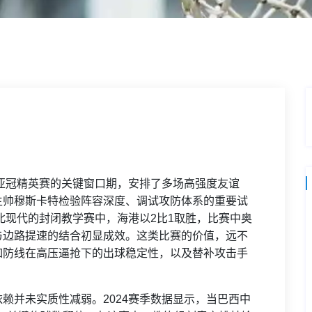
与亚冠精英赛的关键窗口期，安排了多场高强度友谊
主帅穆斯卡特检验阵容深度、调试攻防体系的重要试
北现代的封闭教学赛中，海港以2比1取胜，比赛中奥
与边路提速的结合初显成效。这类比赛的价值，远不
如防线在高压逼抢下的出球稳定性，以及替补攻击手
赖并未实质性减弱。2024赛季数据显示，当巴西中