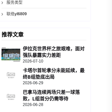
服务类型
联络
yl6809
推荐文章
伊拉克世界杯之旅艰难，面对
强队暴露实力差距
2026-07-10
卡塔尔首轮拿分未能延续，最
终B组垫底出局
2026-06-29
巴拿马连续两场只差一球落
败，L组首分仍需等待
2026-06-28