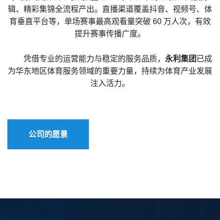
辑、精彩集锦全流程产出。直播渠道覆盖抖音、视频号、体
育垂直平台等，单场赛事最高观看量突破 60 万人次，有效
提升赛事传播广度。
凭借专业的运营能力与稳定的服务品质，
永利集团
已成
为华东地区体育服务领域的重要力量，持续为体育产业发展
注入活力。
公司的愿景