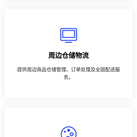
周边仓储物流
提供周边商品仓储管理、订单处理及全国配送服
务。