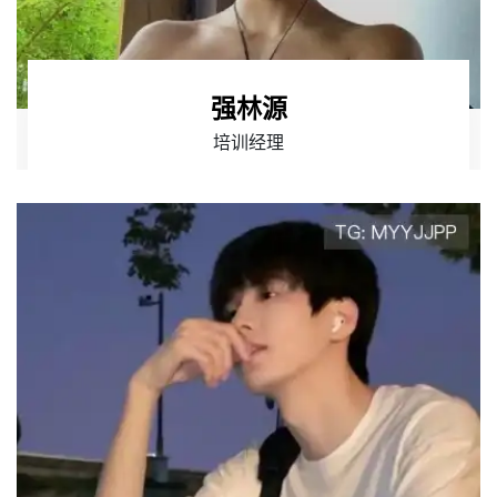
强林源
培训经理