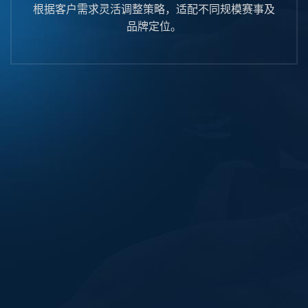
根据客户需求灵活调整策略，适配不同规模赛事及
品牌定位。