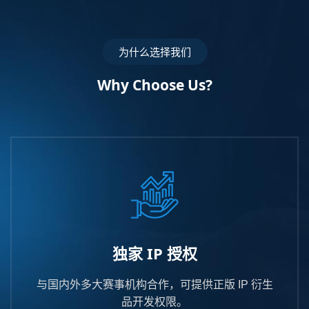
为什么选择我们
Why Choose Us?
独家 IP 授权
与国内外多大赛事机构合作，可提供正版 IP 衍生
品开发权限。