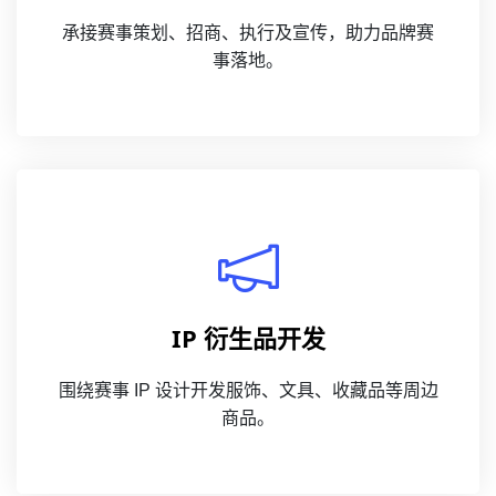
承接赛事策划、招商、执行及宣传，助力品牌赛
事落地。
IP 衍生品开发
围绕赛事 IP 设计开发服饰、文具、收藏品等周边
商品。