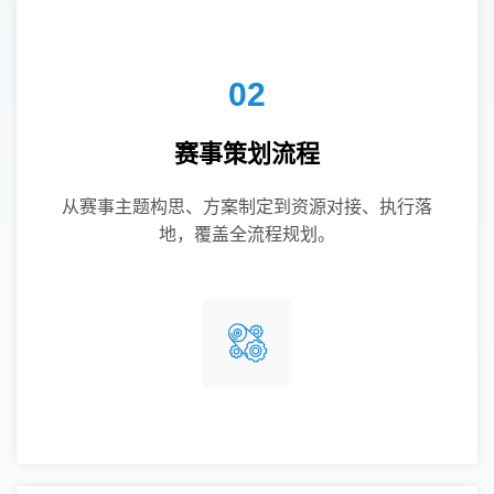
02
赛事策划流程
从赛事主题构思、方案制定到资源对接、执行落
地，覆盖全流程规划。