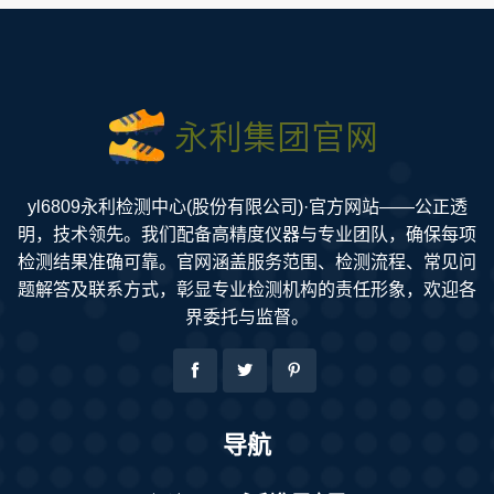
yl6809永利检测中心(股份有限公司)·官方网站——公正透
明，技术领先。我们配备高精度仪器与专业团队，确保每项
检测结果准确可靠。官网涵盖服务范围、检测流程、常见问
题解答及联系方式，彰显专业检测机构的责任形象，欢迎各
界委托与监督。
导航