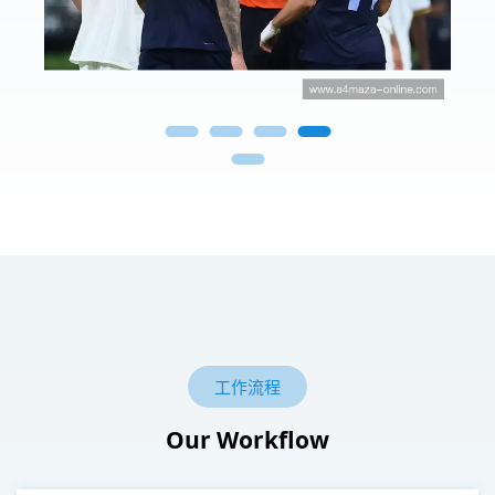
兹
乌拉圭世界杯H组数据：两分排名第三仍
被淘汰
工作流程
Our Workflow