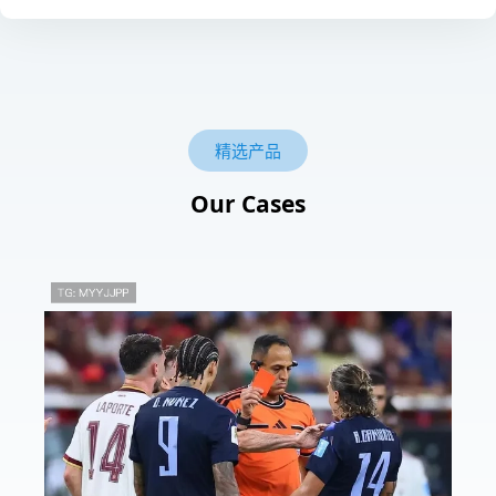
精选产品
Our Cases