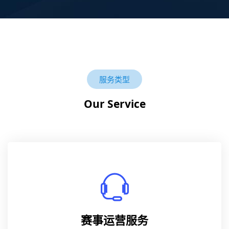
服务类型
Our Service
赛事运营服务