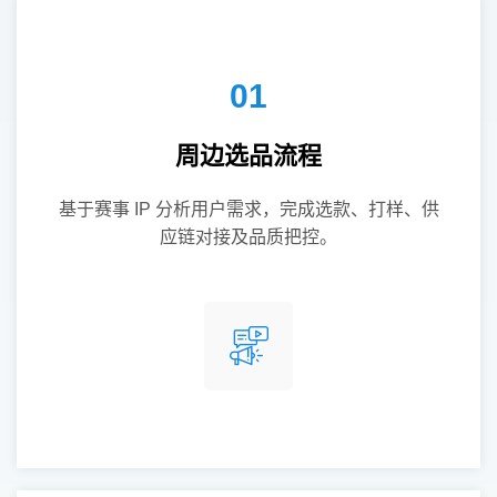
01
周边选品流程
基于赛事 IP 分析用户需求，完成选款、打样、供
应链对接及品质把控。