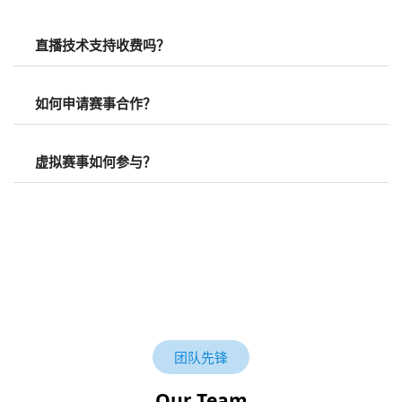
直播技术支持收费吗？
如何申请赛事合作？
虚拟赛事如何参与？
团队先锋
Our Team