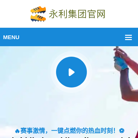
🔥赛事激情，一键点燃你的热血时刻！⚽