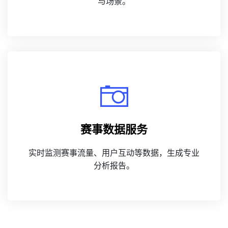
与场景。
赛事数据服务
实时监测赛事流量、用户互动等数据，生成专业
分析报告。