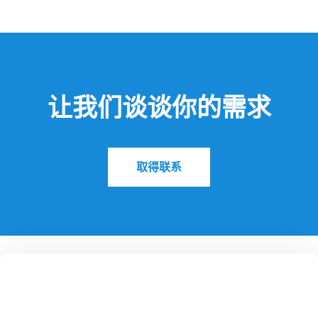
让我们谈谈你的需求
取得联系