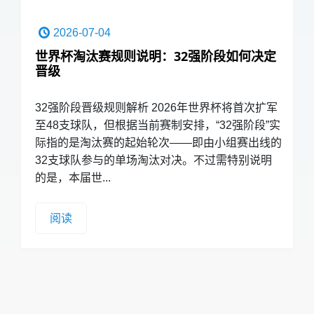
2026-07-04
世界杯淘汰赛规则说明：32强阶段如何决定
晋级
32强阶段晋级规则解析 2026年世界杯将首次扩军
至48支球队，但根据当前赛制安排，“32强阶段”实
际指的是淘汰赛的起始轮次——即由小组赛出线的
32支球队参与的单场淘汰对决。不过需特别说明
的是，本届世...
阅读