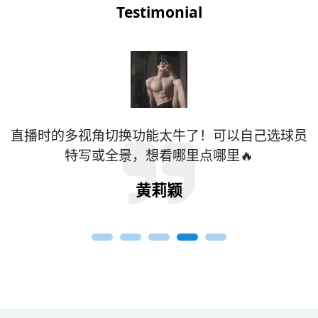
Testimonial
员
这个直播平台的流畅度绝了！就算是总决赛高峰期
也不卡顿，画质始终清晰，必须给好评👍
邰冉冉