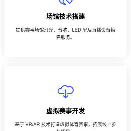
场馆技术搭建
提供赛事场馆灯光、音响、LED 屏及直播设备搭
建服务。
虚拟赛事开发
基于 VR/AR 技术打造虚拟体育赛事，拓展线上参