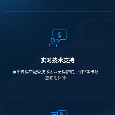
实时技术支持
直播过程中配备技术团队全程护航，保障零卡顿、
高画质体验。