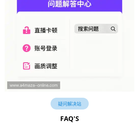
疑问解决站
FAQ'S