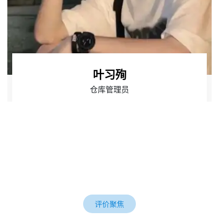
叶习殉
仓库管理员
评价聚焦