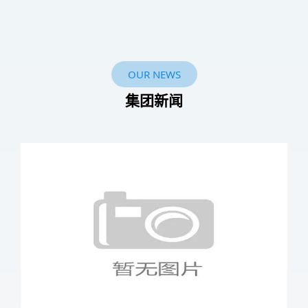
OUR NEWS
集团新闻