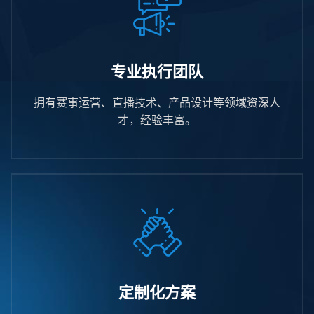
专业执行团队
拥有赛事运营、直播技术、产品设计等领域资深人
才，经验丰富。
定制化方案