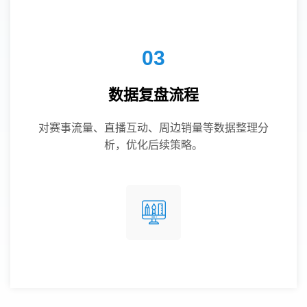
03
数据复盘流程
对赛事流量、直播互动、周边销量等数据整理分
析，优化后续策略。