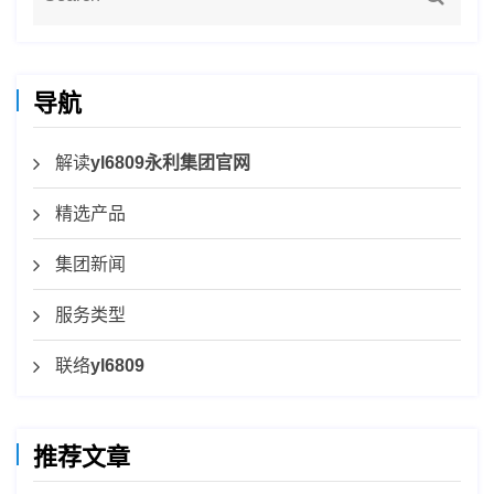
导航
解读
yl6809永利集团官网
精选产品
集团新闻
服务类型
联络
yl6809
推荐文章