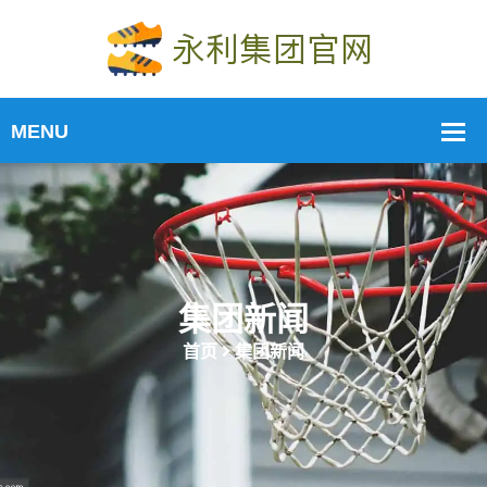
集团新闻
首页
集团新闻