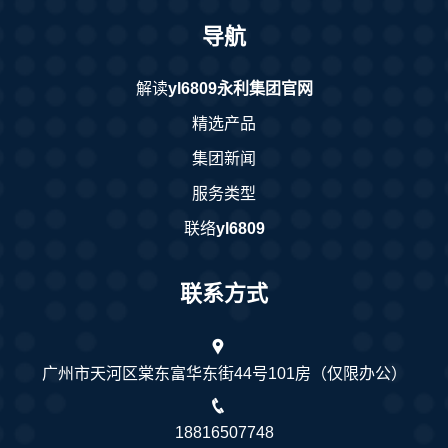
导航
解读
yl6809永利集团官网
精选产品
集团新闻
服务类型
联络
yl6809
联系方式
广州市天河区棠东富华东街44号101房（仅限办公）
18816507748