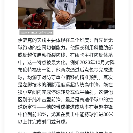
伊萨克的天赋主要体现在三个维度：首先是无
球跑动的空间切割能力。他擅长利用斜插肋部
或反越位启动撕裂防线，在纽卡主打防反体系
中，这一特点被最大化。例如2023年10月对阵
布伦特福德一役，他两次通过后点包抄完成进
球，均源于对防守重心偏移的精准预判。其次
是左脚技术的细腻程度远超传统高中锋，能在
狭小空间内完成停球转身或低平抽射，这使他
区别于纯冲击型前锋。最后是高速带球中的控
球稳定性——他的带球推进成功率在英超中锋
中位列前10%，尤其在反击中能持球推进30米
以上并完成射门或分球。