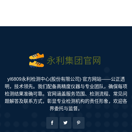
yl6809永利检测中心(股份有限公司)·官方网站——公正透
明，技术领先。我们配备高精度仪器与专业团队，确保每项
检测结果准确可靠。官网涵盖服务范围、检测流程、常见问
题解答及联系方式，彰显专业检测机构的责任形象，欢迎各
界委托与监督。