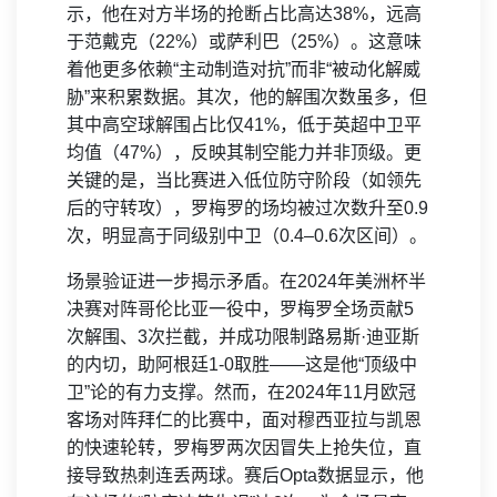
示，他在对方半场的抢断占比高达38%，远高
于范戴克（22%）或萨利巴（25%）。这意味
着他更多依赖“主动制造对抗”而非“被动化解威
胁”来积累数据。其次，他的解围次数虽多，但
其中高空球解围占比仅41%，低于英超中卫平
均值（47%），反映其制空能力并非顶级。更
关键的是，当比赛进入低位防守阶段（如领先
后的守转攻），罗梅罗的场均被过次数升至0.9
次，明显高于同级别中卫（0.4–0.6次区间）。
场景验证进一步揭示矛盾。在2024年美洲杯半
决赛对阵哥伦比亚一役中，罗梅罗全场贡献5
次解围、3次拦截，并成功限制路易斯·迪亚斯
的内切，助阿根廷1-0取胜——这是他“顶级中
卫”论的有力支撑。然而，在2024年11月欧冠
客场对阵拜仁的比赛中，面对穆西亚拉与凯恩
的快速轮转，罗梅罗两次因冒失上抢失位，直
接导致热刺连丢两球。赛后Opta数据显示，他