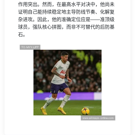
作用突出。然而，在最高水平对决中，他尚未
证明自己能持续稳定地主导防线节奏、化解复
杂进攻。因此，他的准确定位应是——准顶级
球员，强队核心拼图，而非不可替代的后防基
石。