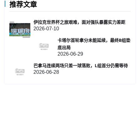
推荐文章
伊拉克世界杯之旅艰难，面对强队暴露实力差距
2026-07-10
卡塔尔首轮拿分未能延续，最终B组垫
底出局
2026-06-29
巴拿马连续两场只差一球落败，L组首分仍需等待
2026-06-28