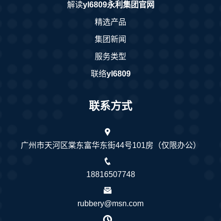
解读
yl6809永利集团官网
精选产品
集团新闻
服务类型
联络
yl6809
联系方式
广州市天河区棠东富华东街44号101房（仅限办公）
18816507748
rubbery@msn.com