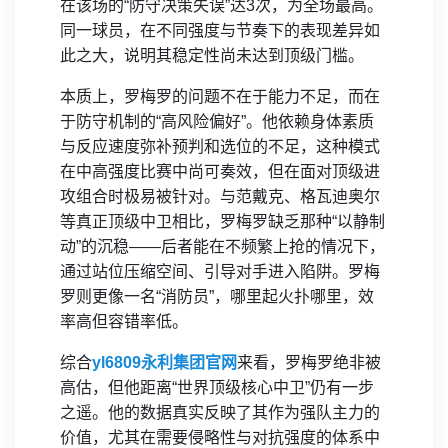
在该场的“防守决策失误”达3次，为全场最高。
同一球员，在不同强度与节奏下的表现差异如
此之大，说明其稳定性尚未达到顶级门槛。
本质上，罗梅罗的问题不在于能力不足，而在
于防守机制的“高风险偏好”。他依赖身体素质
与反应速度弥补预判和选位的不足，这种模式
在中高强度比赛中尚可奏效，但在面对顶级进
攻组合时极易被针对。与范戴克、格瓦迪奥尔
等真正顶级中卫相比，罗梅罗缺乏那种“以静制
动”的沉稳——后者能在不频繁上抢的情况下，
通过站位压缩空间、引导对手进入陷阱。罗梅
罗则更像一名“消防员”，哪里起火扑哪里，效
率高但容错率低。
综合
yl6809永利集团官网
来看，罗梅罗绝非被
高估，但他距离“世界顶级核心中卫”仍有一步
之遥。他的数据真实反映了其作为强队主力的
价值，尤其在需要侵略性与对抗强度的体系中