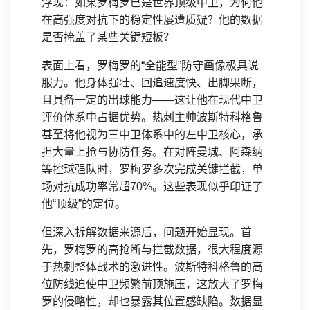
浮现：如果罗梅罗已是世界顶级中卫，为何他
在高强度对抗下的稳定性屡遭质疑？他的数据
是否掩盖了某些关键短板？
表面上看，罗梅罗的“全能型”防守画像极具说
服力。他身体强壮、回追速度快、出脚果断，
且具备一定的出球能力——这让他在现代中卫
评价体系中占据优势。热刺主帅波斯特科格鲁
甚至将他视为三中卫体系中的左中卫核心，承
担大量上抢与协防任务。在对阵曼城、阿森纳
等控球强队时，罗梅罗多次完成关键拦截，单
场对抗成功率常超70%。这些表现似乎印证了
他“顶级”的定位。
但深入拆解数据来源后，问题开始显现。首
先，罗梅罗的高抢断与拦截数据，很大程度源
于热刺整体战术的激进性。波斯特科格鲁的高
位防线迫使中卫频繁前顶施压，这放大了罗梅
罗的侵略性，却也暴露其位置感缺陷。数据显