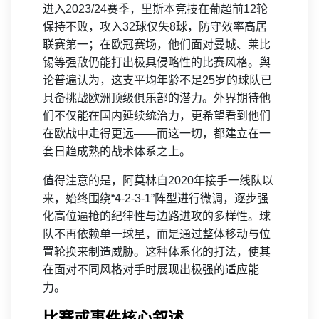
进入2023/24赛季，里斯本竞技在葡超前12轮
保持不败，攻入32球仅失8球，防守效率高居
联赛第一；在欧冠赛场，他们面对曼城、莱比
锡等强敌仍能打出极具侵略性的比赛风格。舆
论普遍认为，这支平均年龄不足25岁的球队已
具备挑战欧洲顶级俱乐部的潜力。外界期待他
们不仅能在国内延续统治力，更希望看到他们
在欧战中走得更远——而这一切，都建立在一
套日趋成熟的战术体系之上。
值得注意的是，阿莫林自2020年接手一线队以
来，始终围绕“4-2-3-1”阵型进行微调，逐步强
化高位逼抢的纪律性与边路进攻的多样性。球
队不再依赖单一球星，而是通过整体移动与位
置轮换来制造威胁。这种体系化的打法，使其
在面对不同风格对手时展现出极强的适应能
力。
比赛或事件核心叙述