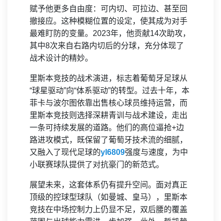
赋予他更多自由度：可内切、可拉边、甚至回
撤接应。这种模糊位置的设定，使其成为对手
最难盯防的变量。2023年，他贡献14次助攻，
其中8次来自右路内切后的分球，充分体现了
战术设计的精妙。
里斯本竞技的战术演进，标志着葡萄牙足球从
“球星驱动”向“体系驱动”的转型。过去十年，本
菲卡与波尔图依靠出售核心球员维持运营，而
里斯本竞技则选择深耕青训与战术建设，走出
一条可持续发展的道路。他们的高位逼抢+边
路进攻模式，既保留了葡萄牙技术流的细腻，
又融入了现代足球的
yl6809
强度与速度，为中
小联赛球队提供了对抗豪门的新范式。
展望未来，这套体系仍有提升空间。面对真正
顶级的控球型球队（如曼城、皇马），里斯本
竞技在中场控制力上仍显不足，双后腰的覆盖