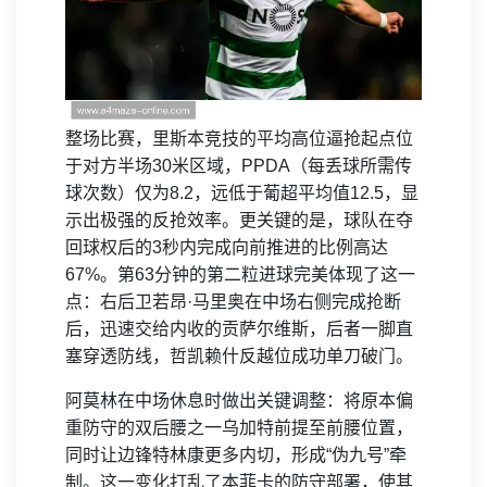
整场比赛，里斯本竞技的平均高位逼抢起点位
于对方半场30米区域，PPDA（每丢球所需传
球次数）仅为8.2，远低于葡超平均值12.5，显
示出极强的反抢效率。更关键的是，球队在夺
回球权后的3秒内完成向前推进的比例高达
67%。第63分钟的第二粒进球完美体现了这一
点：右后卫若昂·马里奥在中场右侧完成抢断
后，迅速交给内收的贡萨尔维斯，后者一脚直
塞穿透防线，哲凯赖什反越位成功单刀破门。
阿莫林在中场休息时做出关键调整：将原本偏
重防守的双后腰之一乌加特前提至前腰位置，
同时让边锋特林康更多内切，形成“伪九号”牵
制。这一变化打乱了本菲卡的防守部署，使其