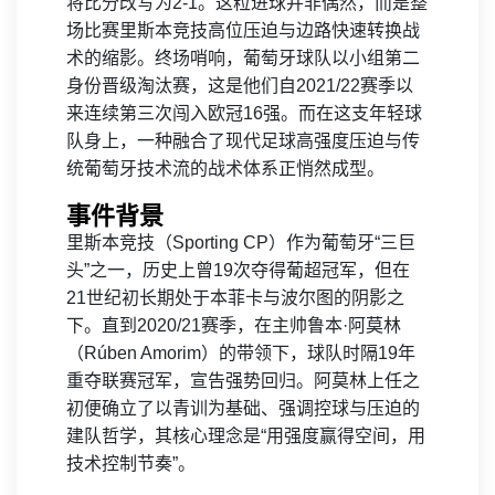
将比分改写为2-1。这粒进球并非偶然，而是整
场比赛里斯本竞技高位压迫与边路快速转换战
术的缩影。终场哨响，葡萄牙球队以小组第二
身份晋级淘汰赛，这是他们自2021/22赛季以
来连续第三次闯入欧冠16强。而在这支年轻球
队身上，一种融合了现代足球高强度压迫与传
统葡萄牙技术流的战术体系正悄然成型。
事件背景
里斯本竞技（Sporting CP）作为葡萄牙“三巨
头”之一，历史上曾19次夺得葡超冠军，但在
21世纪初长期处于本菲卡与波尔图的阴影之
下。直到2020/21赛季，在主帅鲁本·阿莫林
（Rúben Amorim）的带领下，球队时隔19年
重夺联赛冠军，宣告强势回归。阿莫林上任之
初便确立了以青训为基础、强调控球与压迫的
建队哲学，其核心理念是“用强度赢得空间，用
技术控制节奏”。