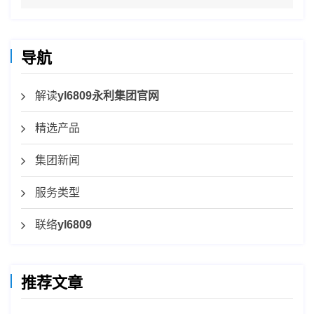
导航
解读
yl6809永利集团官网
精选产品
集团新闻
服务类型
联络
yl6809
推荐文章