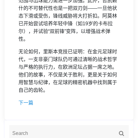
范围与出球能力需进一步加强。此外，哲凯赖
什的不可替代性也是一把双刃剑——一旦他状
态下滑或受伤，锋线威胁将大打折扣。阿莫林
已开始尝试培养年轻中锋（如19岁的卡布拉
尔），并试验“双前锋”变阵，以增强战术弹
性。
无论如何，里斯本竞技已证明：在金元足球时
代，一支非豪门球队仍可通过清晰的战术哲学
与严格的执行力，在欧洲足坛占据一席之地。
他们的故事，不仅是关于胜利，更是关于如何
用智慧与纪律，在足球的精密机器中找到属于
自己的齿轮。
下一篇