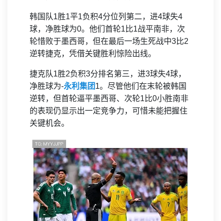
韩国队1胜1平1负积4分位列第二，进4球失4
球，净胜球为0。他们首轮1比1战平南非，次
轮惜败于墨西哥，但在最后一场生死战中3比2
逆转捷克，凭借关键胜利惊险出线。
捷克队1胜2负积3分排名第三，进3球失4球，
净胜球为-
永利集团
1。尽管他们在末轮被韩国
逆转，但首轮逼平墨西哥、次轮1比0小胜南非
的表现仍显示出一定竞争力，可惜未能把握住
关键机会。