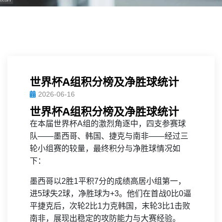
世界杯A组积分榜及净胜球统计
2026-06-16
世界杯A组积分榜及净胜球统计
在本届世界杯A组的激烈角逐中，四支参赛球
队——墨西哥、韩国、捷克与南非——经过三
轮小组赛的较量，最终积分与净胜球情况如
下：
墨西哥以2胜1平积7分的成绩高居小组第一，
进5球失2球，净胜球为+3。他们在首战0比0逼
平捷克后，次轮2比1力克韩国，末轮3比1击败
南非，展现出稳定的攻防能力与大赛经验。