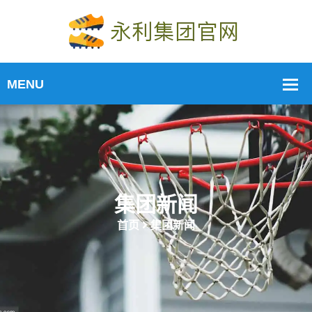
集团新闻
首页
集团新闻