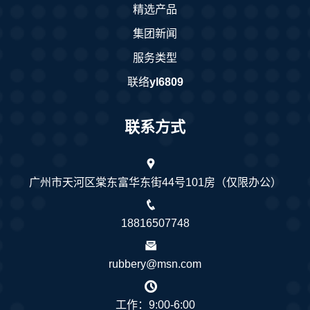
精选产品
集团新闻
服务类型
联络
yl6809
联系方式
广州市天河区棠东富华东街44号101房（仅限办公）
18816507748
rubbery@msn.com
工作：9:00-6:00