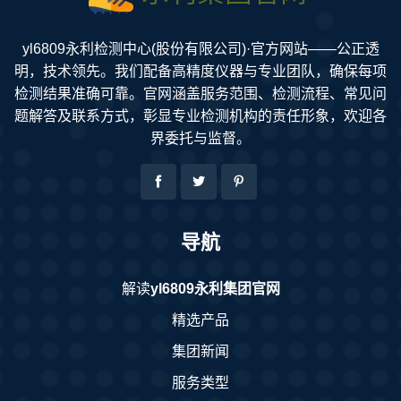
yl6809永利检测中心(股份有限公司)·官方网站——公正透
明，技术领先。我们配备高精度仪器与专业团队，确保每项
检测结果准确可靠。官网涵盖服务范围、检测流程、常见问
题解答及联系方式，彰显专业检测机构的责任形象，欢迎各
界委托与监督。
导航
解读
yl6809永利集团官网
精选产品
集团新闻
服务类型