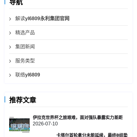
导航
解读
yl6809永利集团官网
精选产品
集团新闻
服务类型
联络
yl6809
推荐文章
伊拉克世界杯之旅艰难，面对强队暴露实力差距
2026-07-10
卡塔尔首轮拿分未能延续，最终B组垫