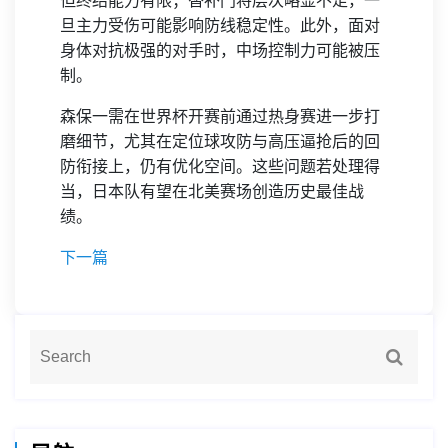
但终结能力有限；替补门将层次略显不足，一
旦主力受伤可能影响防线稳定性。此外，面对
身体对抗极强的对手时，中场控制力可能被压
制。
森保一需在世界杯开赛前通过热身赛进一步打
磨细节，尤其在定位球攻防与高压逼抢后的回
防衔接上，仍有优化空间。这些问题若处理得
当，日本队有望在北美赛场创造历史最佳战
绩。
下一篇