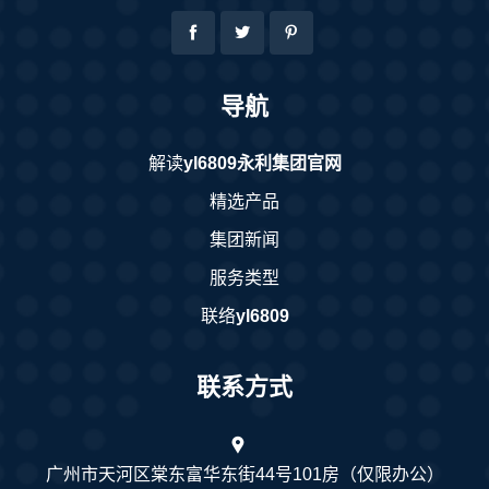
导航
解读
yl6809永利集团官网
精选产品
集团新闻
服务类型
联络
yl6809
联系方式
广州市天河区棠东富华东街44号101房（仅限办公）