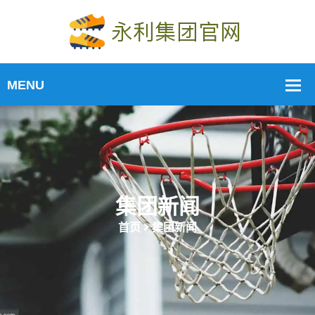
集团新闻
首页
集团新闻