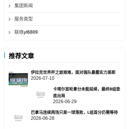
集团新闻
服务类型
联络
yl6809
推荐文章
伊拉克世界杯之旅艰难，面对强队暴露实力差距
2026-07-10
卡塔尔首轮拿分未能延续，最终B组垫
底出局
2026-06-29
巴拿马连续两场只差一球落败，L组首分仍需等待
2026-06-28