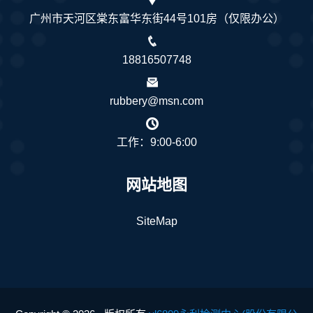
广州市天河区棠东富华东街44号101房（仅限办公）
18816507748
rubbery@msn.com
工作：9:00-6:00
网站地图
SiteMap