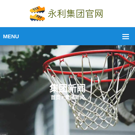
集团新闻
首页
集团新闻