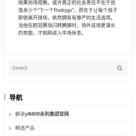
效果尚待观察。或许真正的社会责任不在于创
造多少个“下一个Rodrygo”，而在于让每个孩子
即使离开球场，依然拥有有尊严的生活选项。
当他在欧冠赛场闪转腾挪时，场外这场更漫长
的奔跑，才刚刚进入中场休息。
导航
解读
yl6809永利集团官网
精选产品