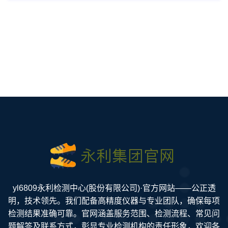
yl6809永利检测中心(股份有限公司)·官方网站——公正透
明，技术领先。我们配备高精度仪器与专业团队，确保每项
检测结果准确可靠。官网涵盖服务范围、检测流程、常见问
题解答及联系方式，彰显专业检测机构的责任形象，欢迎各