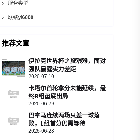
服务类型
联络
yl6809
推荐文章
伊拉克世界杯之旅艰难，面对
强队暴露实力差距
2026-07-10
卡塔尔首轮拿分未能延续，最
终B组垫底出局
2026-06-29
巴拿马连续两场只差一球落
败，L组首分仍需等待
2026-06-28