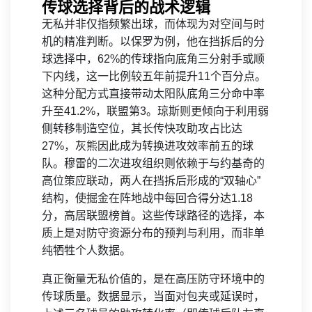
传球选择背后的战术逻辑
无私并非仅指频繁出球，而体现为对空间与时
机的精准判断。以保罗为例，他在挡拆后的分
球选择中，62%的传球指向底角三分射手或顺
下内线，这一比例较五年前提升11个百分点。
这种分配方式直接带动太阳队底角三分命中率
升至41.2%，联盟第3。琼斯则更倾向于利用弱
侧转移制造空位，其长传快攻助攻占比达
27%，灰熊因此成为转换进攻效率前五的球
队。穆雷的二次进攻组织则依赖于与约基奇的
高位策应联动，两人在挡拆后形成的“双轴心”
结构，使掘金在阵地战中每回合得分达1.18
分，高居联盟榜首。这些传球路径的选择，本
质上是对防守资源分布的预判与利用，而非单
纯牺牲个人数据。
真正衡量无私价值的，是在高压防守环境中的
传球质量。数据显示，当面对包夹或延误时，