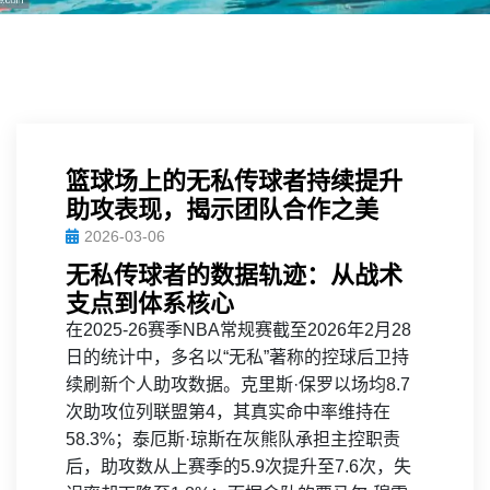
篮球场上的无私传球者持续提升
助攻表现，揭示团队合作之美
2026-03-06
无私传球者的数据轨迹：从战术
支点到体系核心
在2025-26赛季NBA常规赛截至2026年2月28
日的统计中，多名以“无私”著称的控球后卫持
续刷新个人助攻数据。克里斯·保罗以场均8.7
次助攻位列联盟第4，其真实命中率维持在
58.3%；泰厄斯·琼斯在灰熊队承担主控职责
后，助攻数从上赛季的5.9次提升至7.6次，失