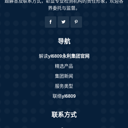
题解答及联系方式，彰显专业检测机构的责任形象，欢迎各
界委托与监督。
导航
解读
yl6809永利集团官网
精选产品
集团新闻
服务类型
联络
yl6809
联系方式