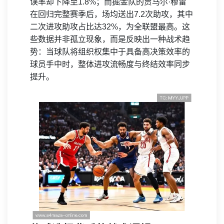
误率却下降至1.8%；而掘金队的贾马尔·穆雷
在回归完整赛季后，场均送出7.2次助攻，其中
二次进攻助攻占比达32%，为全联盟最高。这
些数据并非孤立现象，而是反映出一种战术趋
势：当球队将组织权集中于具备高决策效率的
球员手中时，整体进攻流畅度与终结效率同步
提升。