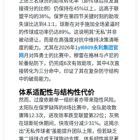
上述三名球员的助攻转化率（即传球后队友直
接得分的比例）仍保持在45%以上，远高于联
盟平均的38%。保罗在第四节关键时刻的助攻
失误比达到4.1:1，琼斯在对手施加全场紧逼时
的传球成功率仍达89%。这说明其“无私”并非
被动退让，而是在高强度对抗中维持决策清晰
度的能力。尤其在2026年1
yl6809永利集团官
网
月对阵勇士的比赛中，穆雷在格林与卢尼的
轮番贴防下，仍完成6次有效助攻，其中4次直
接转化为三分命中，印证了其在复杂防守结构
中的破局能力。
体系适配性与结构性代价
然而，过度依赖单一组织者亦带来隐性风险。
太阳队在保罗缺阵的8场比赛中，全队助攻数
骤降12.3次，进攻效率跌至联盟第22位；灰熊
在琼斯轮休期间，快攻得分减少31%。这揭示
出“无私传球者”虽能提升团队上限，但若缺乏
第二持球点或无球跑动支撑，体系韧性将显著