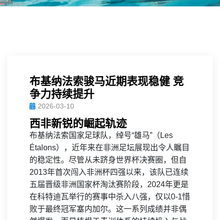
布基纳法索骏马近期表现稳健 竞
争力持续提升
2026-03-10
西非新锐的崛起轨迹
布基纳法索国家足球队，绰号“雄马”（Les
Étalons），近年来在非洲足坛展现出令人瞩目
的稳定性。尽管从未跻身世界杯决赛圈，但自
2013年首次闯入非洲杯四强以来，该队已连续
五届晋级非洲国家杯淘汰赛阶段，2024年更是
在科特迪瓦举行的赛事中杀入八强，仅以0-1惜
败于最终冠军塞内加尔。这一系列成绩并非偶