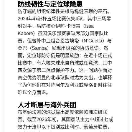
防线韧性与定位球隐患
防守端的组织纪律性是雄马稳健表现的基石。
2024年非洲杯五场比赛仅失4球，其中三场零
封对手，后防核心伊萨·卡博雷（Issa
Kabore）虽因俱乐部赛事缺席部分国家队比
赛，但替补中卫组合恩古埃塔（N’Guetta）与
桑巴（Samba）展现出极强的协防意识。然
而，定位球防守仍是明显软肋：在近十场正式
比赛中，有六粒失球来自角球或任意球，其中
四次源于第二落点保护不力。这一问题在面对
高空优势明显的北非球队时尤为突出，也解释
了为何他们在对阵阿尔及利亚或摩洛哥时往往
难以全身而退。
人才断层与海外兵团
布基纳法索的球员输出高度依赖欧洲次级联
赛。截至2026年初，其国家队主力中超过七成
效力于法甲以下级别或比利时、葡萄牙联赛，