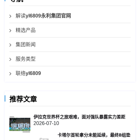
解读
yl6809永利集团官网
精选产品
集团新闻
服务类型
联络
yl6809
推荐文章
伊拉克世界杯之旅艰难，面对强队暴露实力差距
2026-07-10
卡塔尔首轮拿分未能延续，最终B组垫