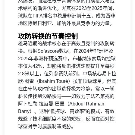
然爆发，而是植根于青训体系的持续投入与战
术结构的渐进优化。尤其在2023至2025年间，
球队在FIFA排名中稳居非洲前十五，成为西非
地区除尼日利亚、加纳外最具竞争力的力量。
攻防转换的节奏控制
雄马近期的战术核心在于高效且克制的攻防转
换。根据Sofascore数据，在2024年非洲杯及
2025年非洲杯预选赛中，布基纳法索场均控球
率仅为42%，却能将反击推进速度提升至每秒
2.8米以上，位列参赛队前列。中场核心易卜拉
欣·图雷（Ibrahim Touré）虽非顶级球星，但其
在由守转攻时的出球选择极为冷静，常以一脚
斜长传找到边路快马——如效力于法乙第戎的
阿卜杜勒·拉赫曼·巴里（Abdoul Rahman
Barry）。这种“低控球、高效率”的模式，有效
规避了技术细腻度不足的短板，反而在面对控
球型对手时屡屡制造威胁。