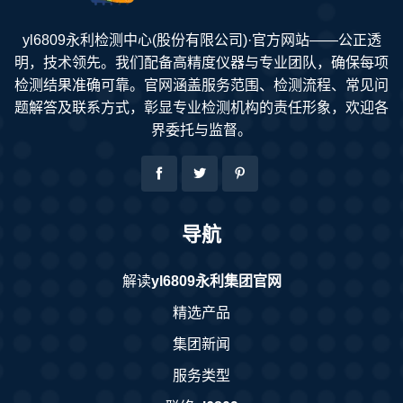
yl6809永利检测中心(股份有限公司)·官方网站——公正透
明，技术领先。我们配备高精度仪器与专业团队，确保每项
检测结果准确可靠。官网涵盖服务范围、检测流程、常见问
题解答及联系方式，彰显专业检测机构的责任形象，欢迎各
界委托与监督。
导航
解读
yl6809永利集团官网
精选产品
集团新闻
服务类型