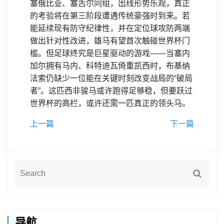
塞俄比亚、塞舌尔同组，出线形势乐观，真正
的考验将在第三阶段遭遇传统豪强时到来。若
能延续现有防守纪律性，并在定位球攻防两端
做出针对性改进，雄马有望首次触碰世界杯门
槛。但足球终究是巨星驱动的游戏——当塞内
加尔拥有马内、科特迪瓦倚重凯西时，布基纳
法索仍缺少一位能在关键时刻改变战局的“破局
者”。这匹西非骏马或许跑得足够稳，但要跃过
世界杯的高栏，或许还需一匹真正的领头马。
上一篇
下一篇
导航