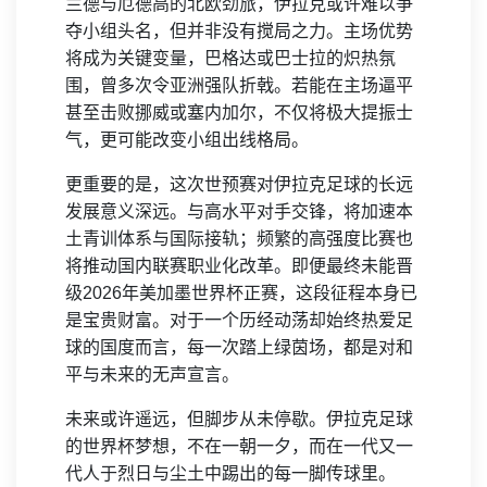
兰德与厄德高的北欧劲旅，伊拉克或许难以争
夺小组头名，但并非没有搅局之力。主场优势
将成为关键变量，巴格达或巴士拉的炽热氛
围，曾多次令亚洲强队折戟。若能在主场逼平
甚至击败挪威或塞内加尔，不仅将极大提振士
气，更可能改变小组出线格局。
更重要的是，这次世预赛对伊拉克足球的长远
发展意义深远。与高水平对手交锋，将加速本
土青训体系与国际接轨；频繁的高强度比赛也
将推动国内联赛职业化改革。即便最终未能晋
级2026年美加墨世界杯正赛，这段征程本身已
是宝贵财富。对于一个历经动荡却始终热爱足
球的国度而言，每一次踏上绿茵场，都是对和
平与未来的无声宣言。
未来或许遥远，但脚步从未停歇。伊拉克足球
的世界杯梦想，不在一朝一夕，而在一代又一
代人于烈日与尘土中踢出的每一脚传球里。