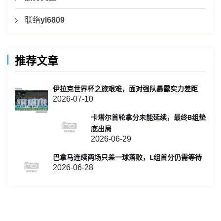
联络
yl6809
推荐文章
伊拉克世界杯之旅艰难，面对强队暴露实力差距
2026-07-10
卡塔尔首轮拿分未能延续，最终B组垫
底出局
2026-06-29
巴拿马连续两场只差一球落败，L组首分仍需等待
2026-06-28