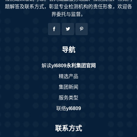
题解答及联系方式，彰显专业检测机构的责任形象，欢迎各
界委托与监督。
导航
解读
yl6809永利集团官网
精选产品
集团新闻
服务类型
联络
yl6809
联系方式