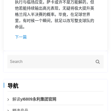
执行与临场应变。萨卡或许不是万能解药，但
他若能持续输出高光表现，无疑将极大提升英
格兰闯入半决赛的概率。毕竟，在足球世界
里，有时候一个瞬间，就足以改写整支球队的
命运。
下一篇
导航
解读
yl6809永利集团官网
精选产品