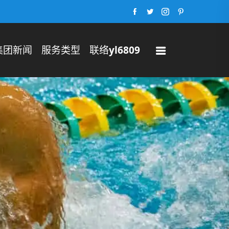
集团新闻
服务类型
联络
yl6809