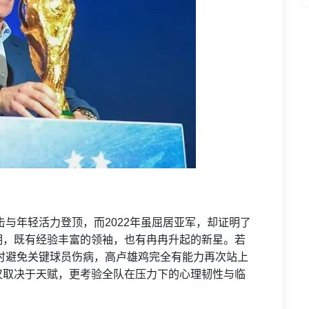
击与年轻活力登顶，而2022年虽屈居亚军，却证明了
期，既有经验丰富的领袖，也有冉冉升起的新星。若
同时避免关键球员伤病，高卢雄鸡完全有能力再次站上
仅取决于天赋，更考验全队在压力下的心理韧性与临