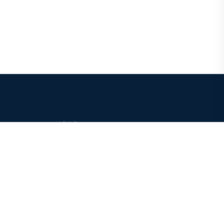
网站地图
街44号
SiteMap