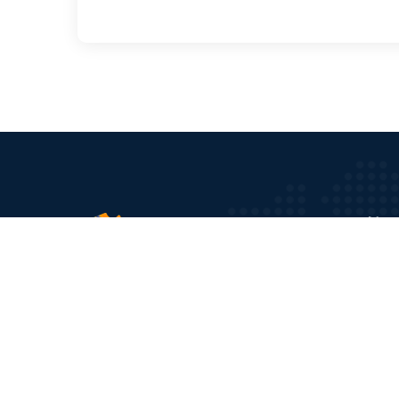
导航
解读
yl
yl6809永利检测中心(股份有限公司)·
精选产
官方网站——公正透明，技术领先。
我们配备高精度仪器与专业团队，确
集团新
保每项检测结果准确可靠。官网涵盖
服务类
服务范围、检测流程、常见问题解答
联络
yl6